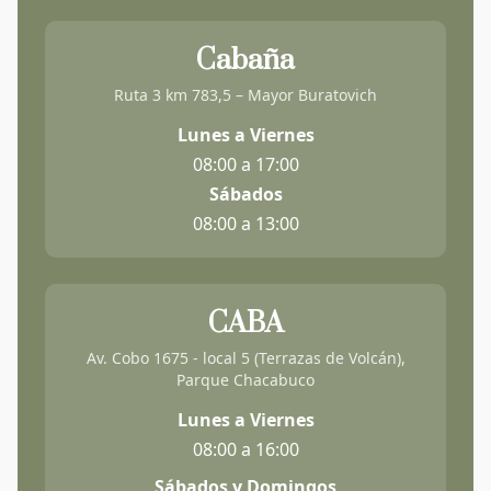
Cabaña
Ruta 3 km 783,5 – Mayor Buratovich
Lunes a Viernes
08:00 a 17:00
Sábados
08:00 a 13:00
CABA
Av. Cobo 1675 - local 5 (Terrazas de Volcán),
Parque Chacabuco
Lunes a Viernes
08:00 a 16:00
Sábados y Domingos