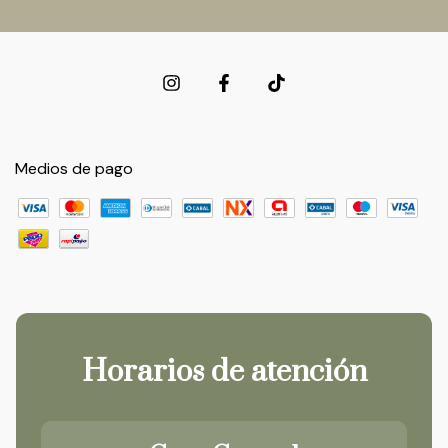
Medios de pago
Horarios de atención