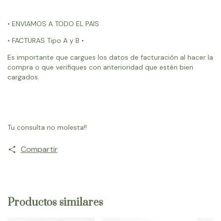
• ENVIAMOS A TODO EL PAIS
• FACTURAS Tipo A y B •
Es importante que cargues los datos de facturación al hacer la
compra o que verifiques con anterioridad que estén bien
cargados.
Tu consulta no molesta!!
Compartir
Productos similares