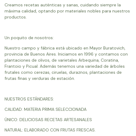
Creamos recetas auténticas y sanas, cuidando siempre la
máxima calidad, optando por materiales nobles para nuestros
productos.
Un poquito de nosotros:
Nuestro campo y fábrica está ubicado en Mayor Buratovich,
provincia de Buenos Aires. Iniciamos en 1996 y contamos con
plantaciones de olivos, de varietales Arbequina, Coratina,
Frantoio y Picual. Además tenemos una variedad de árboles
frutales como cerezas, ciruelas, duraznos, plantaciones de
frutas finas y verduras de estación.
NUESTROS ESTÁNDARES:
CALIDAD: MATERIA PRIMA SELECCIONADA
ÚNICO: DELICIOSAS RECETAS ARTESANALES
NATURAL: ELABORADO CON FRUTAS FRESCAS.