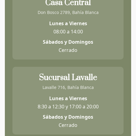
Casa Central
Don Bosco 2789, Bahía Blanca
Lunes a Viernes
08:00 a 14:00
Sábados y Domingos
Cerrado
Sucursal Lavalle
Lavalle 716, Bahía Blanca
Lunes a Viernes
8:30 a 12:30 y 17:00 a 20:00
Sábados y Domingos
Cerrado