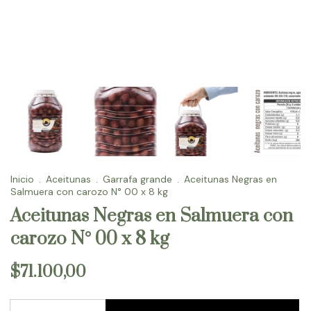
Inicio
.
Aceitunas
.
Garrafa grande
.
Aceitunas Negras en
Salmuera con carozo N° 00 x 8 kg
Aceitunas Negras en Salmuera con
carozo N° 00 x 8 kg
$71.100,00