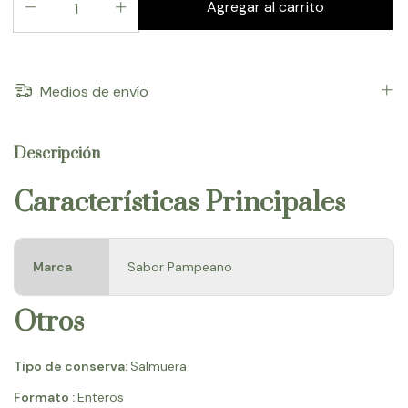
Medios de envío
Descripción
Características Principales
Marca
Sabor Pampeano
Otros
Tipo de conserva:
Salmuera
Formato :
Enteros