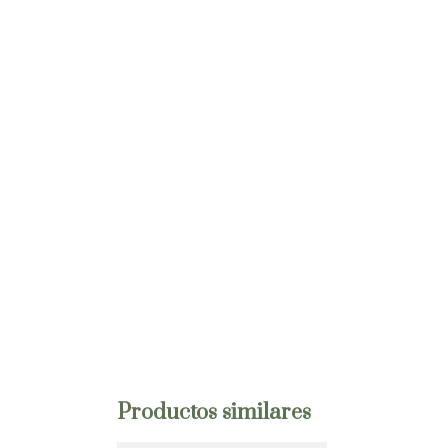
Productos similares