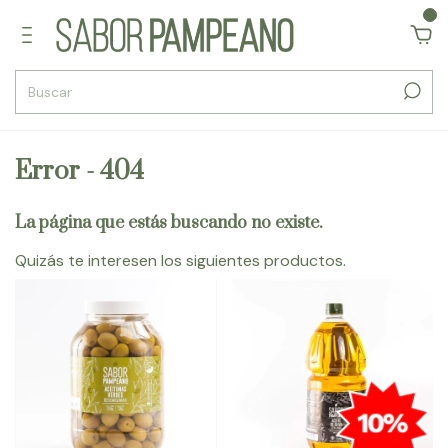
0
Error - 404
La página que estás buscando no existe.
Quizás te interesen los siguientes productos.