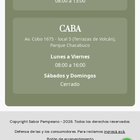
08:00 a 13:00
CABA
Av. Cobo 1675 - local 5 (Terrazas de Volcán),
Parque Chacabuco
Lunes a Viernes
08:00 a 16:00
Sábados y Domingos
Cerrado
Copyright Sabor Pampeano - 2026. Todos los derechos reservados.
Defensa de las y los consumidores. Para reclamos
ingresá acá.
Botón de arrepentimiento