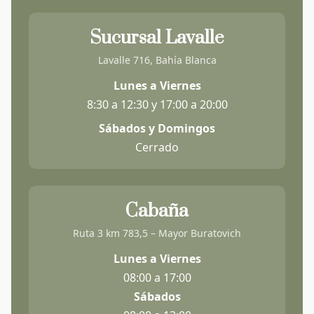
Sucursal Lavalle
Lavalle 716, Bahía Blanca
Lunes a Viernes
8:30 a 12:30 y 17:00 a 20:00
Sábados y Domingos
Cerrado
Cabaña
Ruta 3 km 783,5 – Mayor Buratovich
Lunes a Viernes
08:00 a 17:00
Sábados