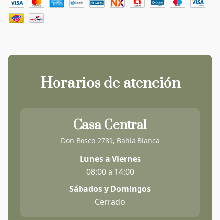
Horarios de atención
Casa Central
Don Bosco 2789, Bahía Blanca
Lunes a Viernes
08:00 a 14:00
Sábados y Domingos
Cerrado